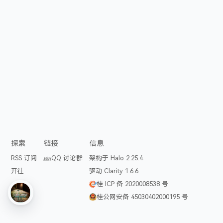
探索
链接
信息
RSS 订阅
QQ 讨论群
架构于 Halo 2.25.4
开往
驱动 Clarity 1.6.6
桂 ICP 备 2020008538 号
桂公网安备 45030402000195 号