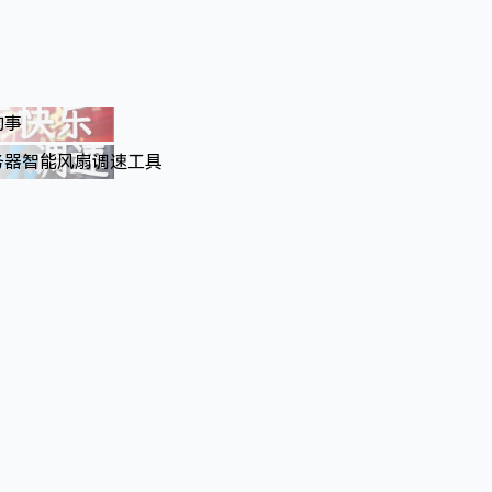
的事
服务器智能风扇调速工具