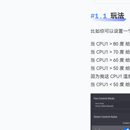
玩法
#1.1
比如你可以设置一
当 CPU1 > 80 度
当 CPU1 > 70 度
当 CPU1 > 60 度
当 CPU1 > 50 度
因为我这 CPU1 温
当 CPU1 < 50 度