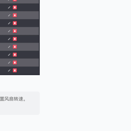
置风扇转速。