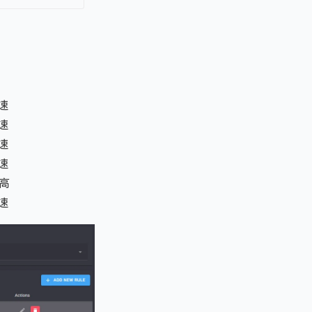
转速
转速
转速
转速
更高
转速