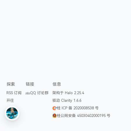
探索
链接
信息
RSS 订阅
QQ 讨论群
架构于 Halo 2.25.4
开往
驱动 Clarity 1.6.6
桂 ICP 备 2020008538 号
桂公网安备 45030402000195 号