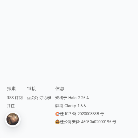
探索
链接
信息
RSS 订阅
QQ 讨论群
架构于 Halo 2.25.4
开往
驱动 Clarity 1.6.6
桂 ICP 备 2020008538 号
桂公网安备 45030402000195 号