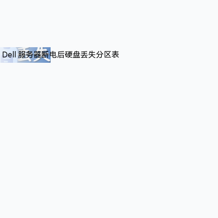
] Dell 服务器断电后硬盘丢失分区表