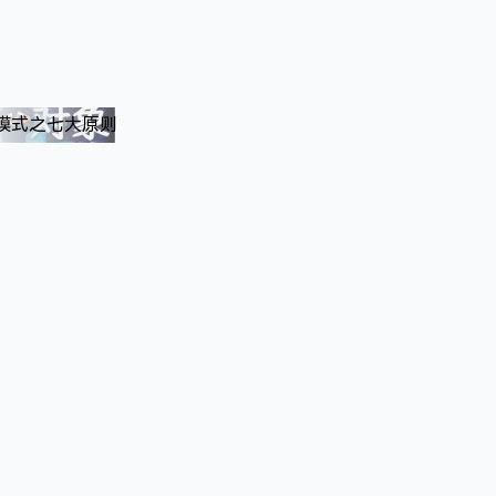
计模式之七大原则