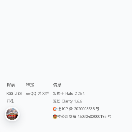
探索
链接
信息
RSS 订阅
QQ 讨论群
架构于 Halo 2.25.4
开往
驱动 Clarity 1.6.6
桂 ICP 备 2020008538 号
桂公网安备 45030402000195 号