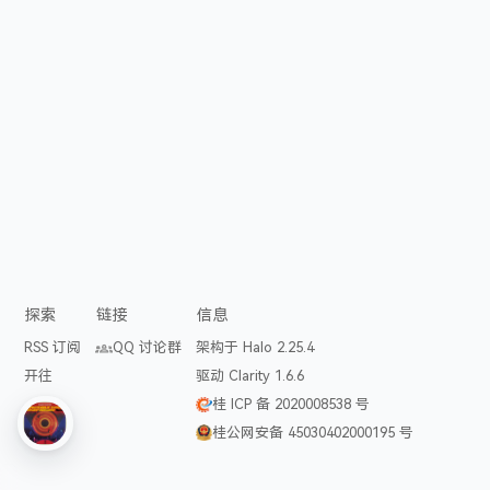
探索
链接
信息
RSS 订阅
QQ 讨论群
架构于 Halo 2.25.4
开往
驱动 Clarity 1.6.6
桂 ICP 备 2020008538 号
桂公网安备 45030402000195 号